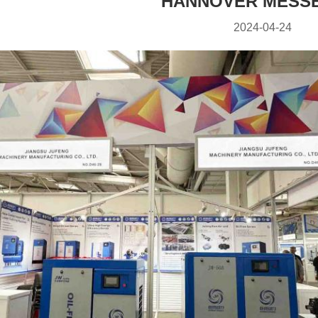
HANNOVER MESSE
2024-04-24