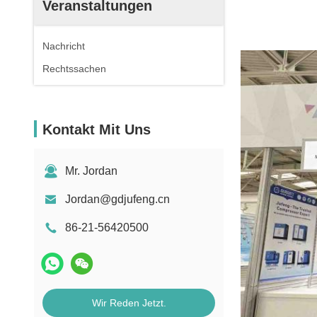
Veranstaltungen
Nachricht
Rechtssachen
Kontakt Mit Uns
Mr. Jordan
Jordan@gdjufeng.cn
86-21-56420500
Wir Reden Jetzt.