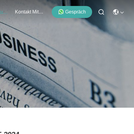
Kontakt Mit Uns
Gespräch
Veranstaltungen