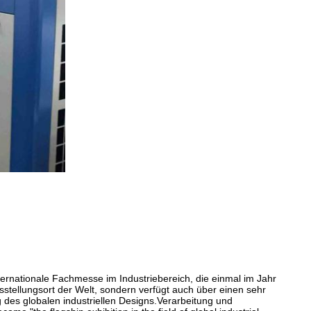
ernationale Fachmesse im Industriebereich, die einmal im Jahr
usstellungsort der Welt, sondern verfügt auch über einen sehr
ng des globalen industriellen Designs.Verarbeitung und