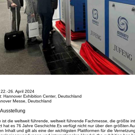
 22.-26. April 2024
t: Hannover Exhibition Center, Deutschland
annover Messe, Deutschland
 Ausstellung
st die weltweit führende, weltweit führende Fachmesse, die größte int
etzt hat es 76 Jahre Geschichte.Es verfügt nicht nur über den größten A
 Inhalt und gilt als eine der wichtigsten Plattformen für die Vernetzu