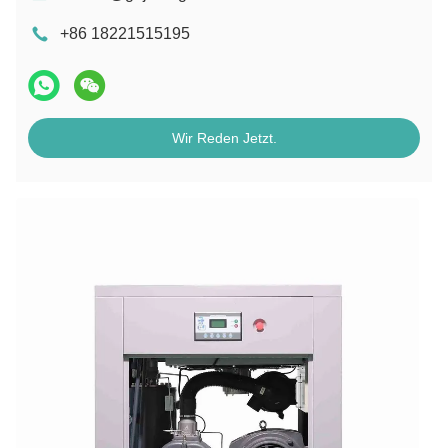
+86 18221515195
Wir Reden Jetzt.