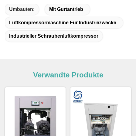
Umbauten:
Mit Gurtantrieb
Luftkompressormaschine Für Industriezwecke
Industrieller Schraubenluftkompressor
Verwandte Produkte