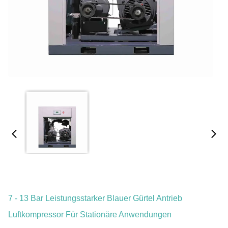
7 - 13 Bar Leistungsstarker Blauer Gürtel Antrieb
Luftkompressor Für Stationäre Anwendungen