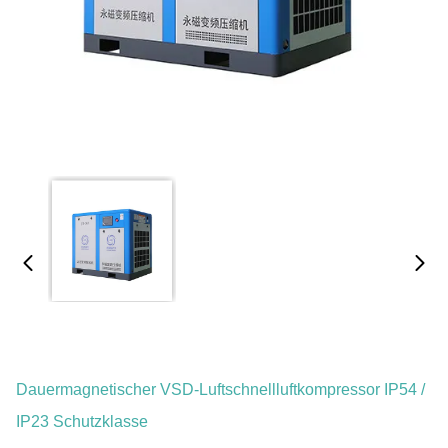
Dauermagnetischer VSD-Luftschnellluftkompressor IP54 /
IP23 Schutzklasse