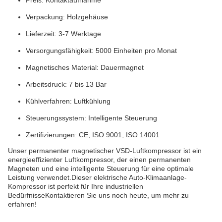
Preis: Kontaktaufnahme
Verpackung: Holzgehäuse
Lieferzeit: 3-7 Werktage
Versorgungsfähigkeit: 5000 Einheiten pro Monat
Magnetisches Material: Dauermagnet
Arbeitsdruck: 7 bis 13 Bar
Kühlverfahren: Luftkühlung
Steuerungssystem: Intelligente Steuerung
Zertifizierungen: CE, ISO 9001, ISO 14001
Unser permanenter magnetischer VSD-Luftkompressor ist ein
energieeffizienter Luftkompressor, der einen permanenten
Magneten und eine intelligente Steuerung für eine optimale
Leistung verwendet.Dieser elektrische Auto-Klimaanlage-
Kompressor ist perfekt für Ihre industriellen
BedürfnisseKontaktieren Sie uns noch heute, um mehr zu
erfahren!