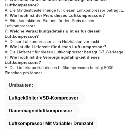
Luftkompressor?
A: Die Mindestbestellmenge für diesen Luftkompressor beträgt 1.
F: Wie hoch ist der Preis dieses Luftkompressors?
A: Bitte kontaktieren Sie uns für den Preis dieses
Luftkompressors.
F: Welche Verpackungsdetails gibt es für diesen
Luftkompressor?
A: Dieser Luftkompressor ist in Holzkästen verpackt.
F: Wie ist die Lieferzeit für diesen Luftkompressor?
A: Die Lieferzeit für diesen Luftkompressor beträgt 3-7 Werktage.
F: Wie hoch ist die Versorgungsfähigkeit dieses
Luftkompressors?
A: Die Lieferkapazität dieses Luftkompressors beträgt 5000
Einheiten pro Monat.
Umbauten:
Luftgekühlter VSD-Kompressor
Dauermagnetluftkompressor
Luftkompressor Mit Variabler Drehzahl