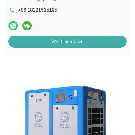
+86 18221515195
Wir Reden Jetzt.