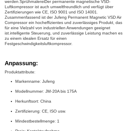
werden.SprühmalereiDer permanente magnetische VSD-
Luftkompressor ist auch umweltfreundlich und verfügt über
Zertifizierungen wie CE, ISO 9001 und ISO 14001.
Zusammenfassend ist der Jufeng Permanent Magnetic VSD Air
Compressor ein hocheffizientes und zuverlässiges Produkt, das
für eine Vielzahl von industriellen Anwendungen geeignet
ist.intelligente Steuerung, und zuverlässige Leistung machen es
zu einem idealen Ersatz für einen
Festgeschwindigkeitsluftkompressor.
Anpassung:
Produktattribute:
Markenname: Jufeng
Modellnummer: JM-20A bis 175A
Herkunftsort: China
Zertifizierung: CE, ISO usw.
Mindestbestellmenge: 1