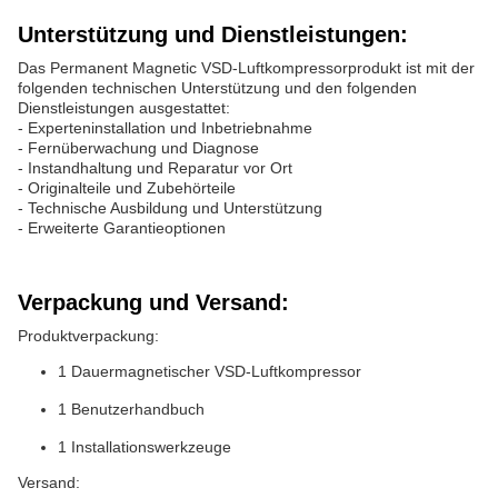
Unterstützung und Dienstleistungen:
Das Permanent Magnetic VSD-Luftkompressorprodukt ist mit der
folgenden technischen Unterstützung und den folgenden
Dienstleistungen ausgestattet:
- Experteninstallation und Inbetriebnahme
- Fernüberwachung und Diagnose
- Instandhaltung und Reparatur vor Ort
- Originalteile und Zubehörteile
- Technische Ausbildung und Unterstützung
- Erweiterte Garantieoptionen
Verpackung und Versand:
Produktverpackung:
1 Dauermagnetischer VSD-Luftkompressor
1 Benutzerhandbuch
1 Installationswerkzeuge
Versand: