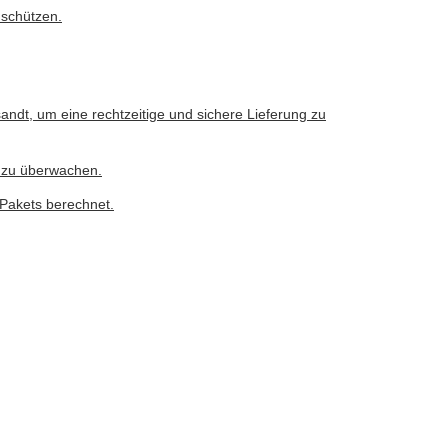
 schützen.
andt, um eine rechtzeitige und sichere Lieferung zu
 zu überwachen.
Pakets berechnet.