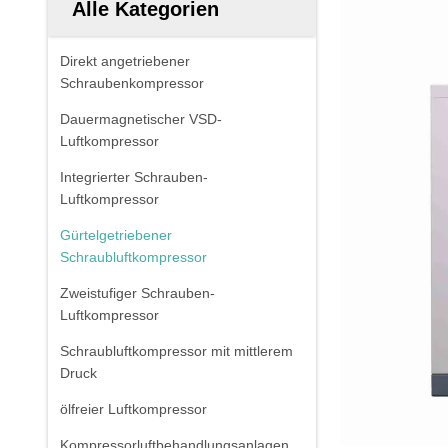
Alle Kategorien
Direkt angetriebener
Schraubenkompressor
Dauermagnetischer VSD-
Luftkompressor
Integrierter Schrauben-
Luftkompressor
Gürtelgetriebener
Schraubluftkompressor
Zweistufiger Schrauben-
Luftkompressor
Schraubluftkompressor mit mittlerem
Druck
ölfreier Luftkompressor
Kompressorluftbehandlungsanlagen