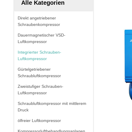
Alle Kategorien
Direkt angetriebener
Schraubenkompressor
Dauermagnetischer VSD-
Luftkompressor
Integrierter Schrauben-
Luftkompressor
Gürtelgetriebener
Schraubluftkompressor
Zweistufiger Schrauben-
Luftkompressor
Schraubluftkompressor mit mittlerem
Druck
ölfreier Luftkompressor
Kompressorluftbehandlungsanlagen