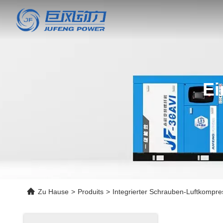
Ei
Zu Hause
>
Produits
>
Integrierter Schrauben-Luftkompre