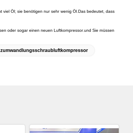
 viel Öl; sie benötigen nur sehr wenig Öl.Das bedeutet, dass
ssen oder sogar einen neuen Luftkompressor.und Sie müssen
zumwandlungsschraubluftkompressor