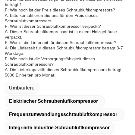
beträgt 1.
F: Wie hoch ist der Preis dieses Schraubluftkompressors?
A: Bitte kontaktieren Sie uns für den Preis dieses
Schraubluftkompressors.
F: Wie ist dieser Schraubluftkompressor verpackt?
A: Dieser Schraubluftkompressor ist in einem Holzgehäuse
verpackt.
F: Wie ist die Lieferzeit für diesen Schraubluftkompressor?
A: Die Lieferzeit für diesen Schraubluftkompressor beträgt 3-7
Werktage.
F: Wie hoch ist die Versorgungsfähigkeit dieses
Schraubluftkompressors?
A: Die Lieferkapazität dieses Schraubluftkompressors beträgt
5000 Einheiten pro Monat.
Umbauten:
Elektrischer Schraubenluftkompressor
Frequenzumwandlungsschraubluftkompressor
Integrierte Industrie-Schraubluftkompressor