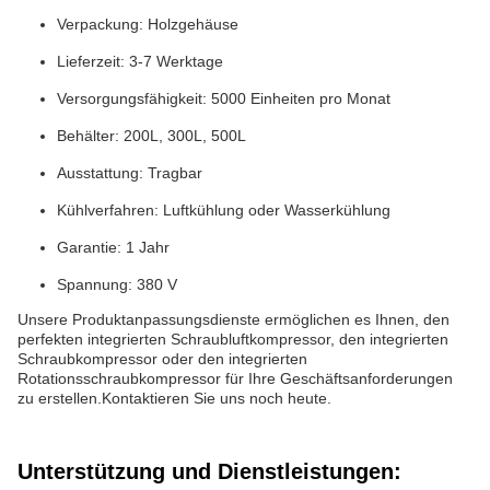
Verpackung: Holzgehäuse
Lieferzeit: 3-7 Werktage
Versorgungsfähigkeit: 5000 Einheiten pro Monat
Behälter: 200L, 300L, 500L
Ausstattung: Tragbar
Kühlverfahren: Luftkühlung oder Wasserkühlung
Garantie: 1 Jahr
Spannung: 380 V
Unsere Produktanpassungsdienste ermöglichen es Ihnen, den
perfekten integrierten Schraubluftkompressor, den integrierten
Schraubkompressor oder den integrierten
Rotationsschraubkompressor für Ihre Geschäftsanforderungen
zu erstellen.Kontaktieren Sie uns noch heute.
Unterstützung und Dienstleistungen: