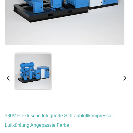
380V Elektrische Integrierte Schraubluftkompressor
Luftkühlung Angepasste Farbe