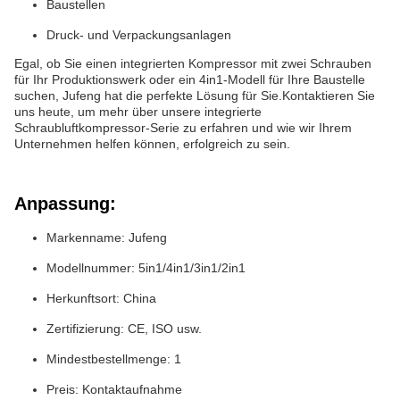
Baustellen
Druck- und Verpackungsanlagen
Egal, ob Sie einen integrierten Kompressor mit zwei Schrauben
für Ihr Produktionswerk oder ein 4in1-Modell für Ihre Baustelle
suchen, Jufeng hat die perfekte Lösung für Sie.Kontaktieren Sie
uns heute, um mehr über unsere integrierte
Schraubluftkompressor-Serie zu erfahren und wie wir Ihrem
Unternehmen helfen können, erfolgreich zu sein.
Anpassung:
Markenname: Jufeng
Modellnummer: 5in1/4in1/3in1/2in1
Herkunftsort: China
Zertifizierung: CE, ISO usw.
Mindestbestellmenge: 1
Preis: Kontaktaufnahme