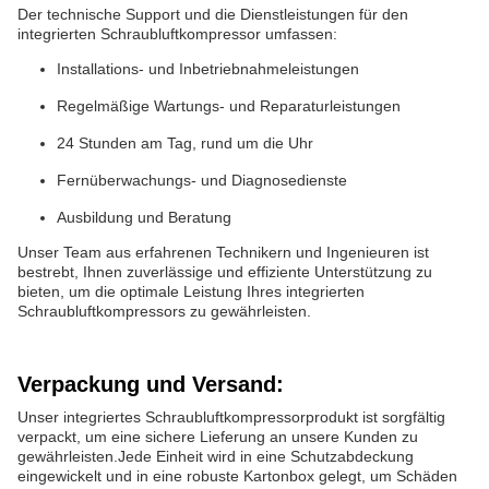
Der technische Support und die Dienstleistungen für den
integrierten Schraubluftkompressor umfassen:
Installations- und Inbetriebnahmeleistungen
Regelmäßige Wartungs- und Reparaturleistungen
24 Stunden am Tag, rund um die Uhr
Fernüberwachungs- und Diagnosedienste
Ausbildung und Beratung
Unser Team aus erfahrenen Technikern und Ingenieuren ist
bestrebt, Ihnen zuverlässige und effiziente Unterstützung zu
bieten, um die optimale Leistung Ihres integrierten
Schraubluftkompressors zu gewährleisten.
Verpackung und Versand:
Unser integriertes Schraubluftkompressorprodukt ist sorgfältig
verpackt, um eine sichere Lieferung an unsere Kunden zu
gewährleisten.Jede Einheit wird in eine Schutzabdeckung
eingewickelt und in eine robuste Kartonbox gelegt, um Schäden