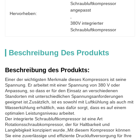
Schraubluftkompressor 
angepasst
Hervorheben:
, 
380V integrierter 
Schraubluftkompressor
Beschreibung Des Produkts
Beschreibung des Produkts:
Einer der wichtigsten Merkmale dieses Kompressors ist seine
Spannung. Er arbeitet mit einer Spannung von 380 V oder
Anpassung, so dass er für den Einsatz an verschiedenen
Standorten mit unterschiedlichen Spannungsanforderungen
geeignet ist.Zusätzlich, ist es sowohl mit Luftkühlung als auch mit
Wasserkühlung erhältlich, was dafür sorgt, dass es auf einem
optimalen Leistungsniveau arbeitet.
Der integrierte Schraubluftkompressor ist eine Art
Rotationsschraubkompressor, der für Haltbarkeit und
Langlebigkeit konzipiert wurde.,Mit diesem Kompressor können
Sie eine zuverlässige und effiziente Druckluftversorgung für Ihre