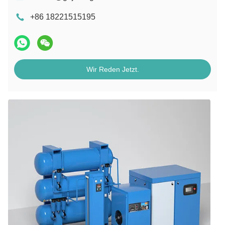
+86 18221515195
Wir Reden Jetzt.