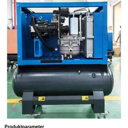
Produktparameter