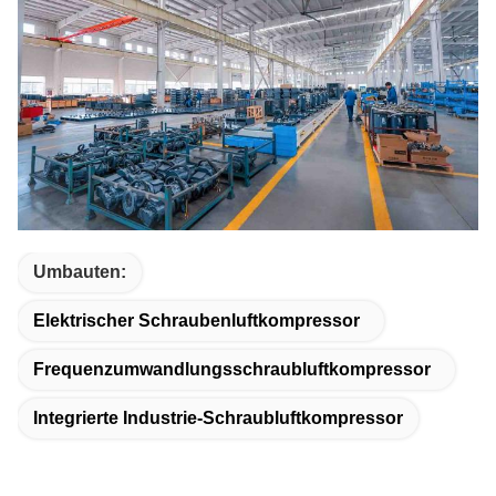
Umbauten:
Elektrischer Schraubenluftkompressor
Frequenzumwandlungsschraubluftkompressor
Integrierte Industrie-Schraubluftkompressor