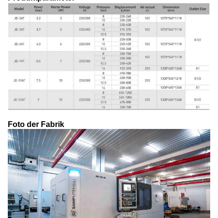
Foto der Fabrik