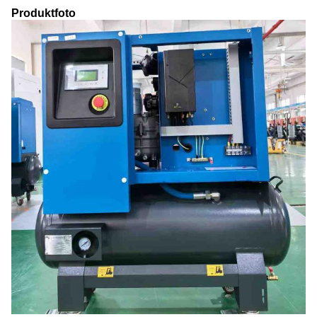
Produktfoto